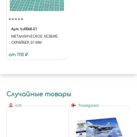
Арт.
bd0068-0.1
МЕТАЛЛИЧЕСКОЕ ЛЕЗВИЕ-
СКРАЙБЕР, 0.1 ММ
от 1110 ₽
Случайные товары
icm
hasegawa