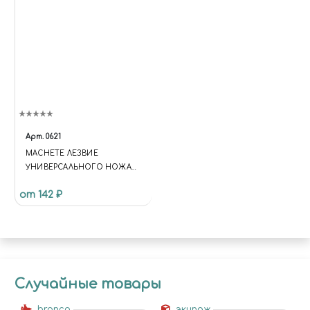
Арт.
0621
MACHETE ЛЕЗВИЕ
УНИВЕРСАЛЬНОГО НОЖА
№ 6, 10 ШТ.
от 142 ₽
Случайные товары
bronco
экипаж