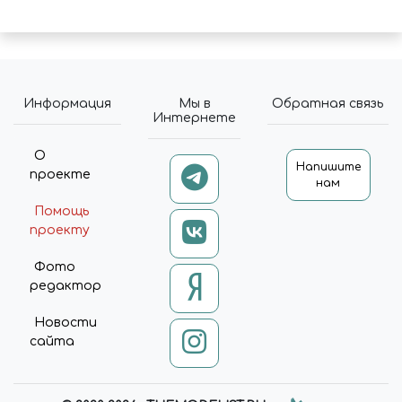
Информация
Мы в
Обратная связь
Интернете
О
Напишите
проекте
нам
Помощь
проекту
Фото
редактор
Новости
сайта