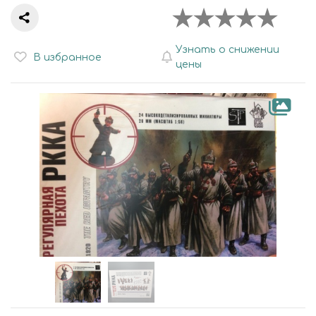
Узнать о снижении
В избранное
цены