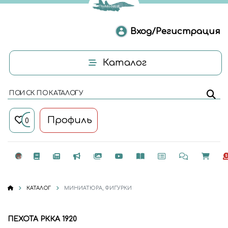
Вход/Регистрация
Каталог
ПОИСК ПО КАТАЛОГУ
Профиль
0
КАТАЛОГ
МИНИАТЮРА, ФИГУРКИ
ПЕХОТА РККА 1920