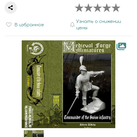
Узнать о снижении
В избранное
цены