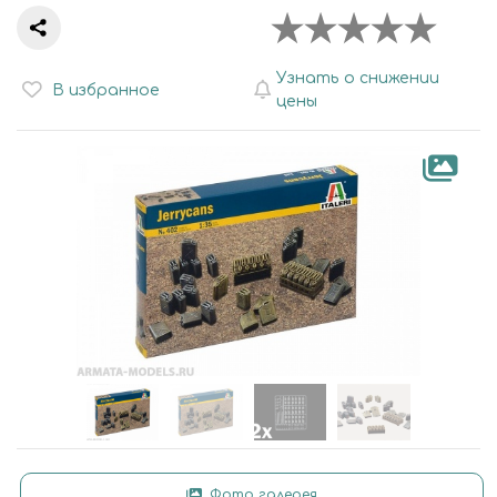
Узнать о снижении
В избранное
цены
Фото галерея