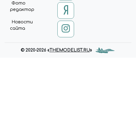
Фото
редактор
Новости
сайта
© 2020-2026 «
THEMODELIST.RU
»