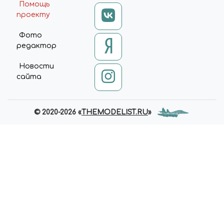
Помощь
проекту
Фото
редактор
Новости
сайта
© 2020-2026 «
THEMODELIST.RU
»