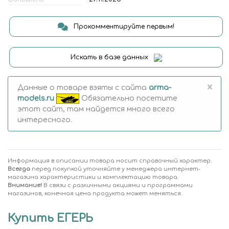
Прокомментируйте первым!
Искать в базе данных
×
Данные о товаре взяты с сайта
arma-
models.ru
Обязательно посетите
этот сайт, там найдется много всего
интересного.
Информация в описании товара носит справочный характер.
Всегда
перед покупкой уточняйте у менеджера интернет-
магазина характеристики и комплектацию товара.
Внимание!
В связи с различными акциями и программами
магазинов, конечная цена продукта может меняться.
Купить ЕГЕРЬ