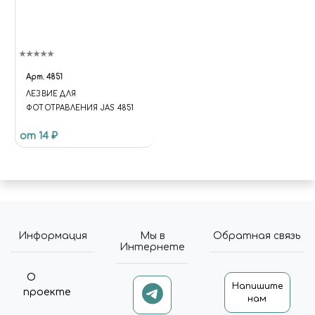
Арт.
4851
ЛЕЗВИЕ ДЛЯ
ФОТОТРАВЛЕНИЯ JAS 4851
от 14 ₽
Информация
Мы в
Обратная связь
Интернете
О
Напишите
проекте
нам