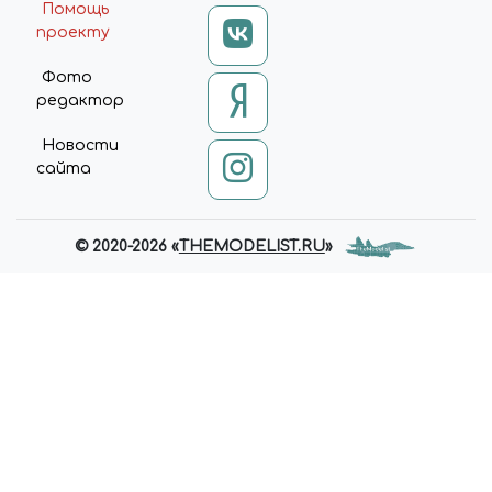
Помощь
проекту
Фото
редактор
Новости
сайта
© 2020-2026 «
THEMODELIST.RU
»