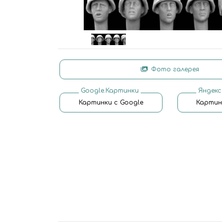
Фото галерея
Google.Картинки
Яндекс
Картинки с Google
Картин