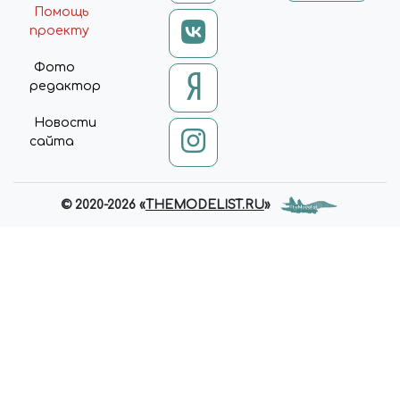
Помощь
проекту
Фото
редактор
Новости
сайта
© 2020-2026 «
THEMODELIST.RU
»