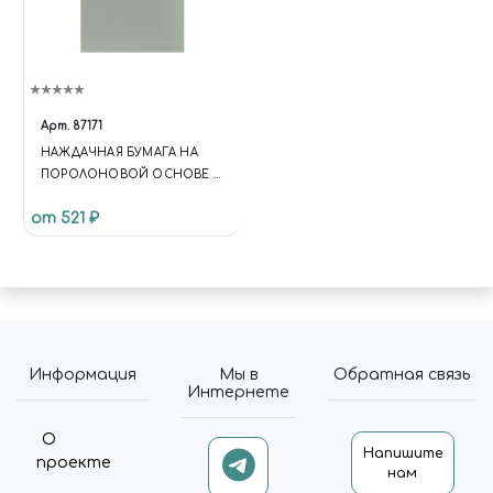
Арт.
87171
НАЖДАЧНАЯ БУМАГА НА
ПОРОЛОНОВОЙ ОСНОВЕ С
ЗЕРНИСТОСТЬЮ 3000
от 521 ₽
Информация
Мы в
Обратная связь
Интернете
О
Напишите
проекте
нам