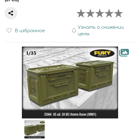
Узнать о снижении
В избранное
цены