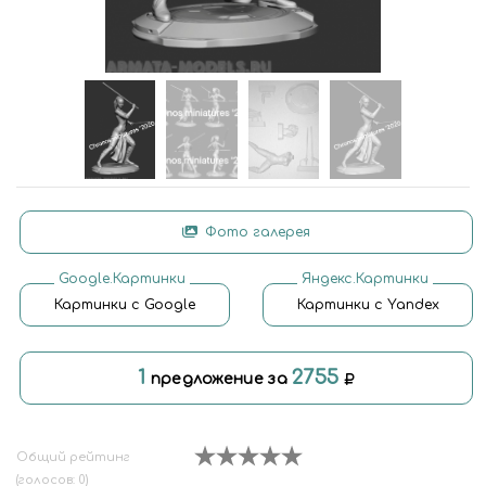
Фото галерея
Google.Картинки
Яндекс.Картинки
Картинки с Google
Картинки с Yandex
1
2755
предложение за
Общий рейтинг
(голосов: 0)