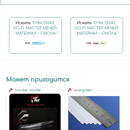
Искать
"CHM-75042.
Искать
"CHM-75042.
SCI-FI: МАСТЕР МЕЧЕЙ.
SCI-FI: МАСТЕР МЕЧЕЙ.
. МАТЕРИАЛ - СМОЛА."
. МАТЕРИАЛ - СМОЛА."
на
на
Может пригодится
border model
evergreen