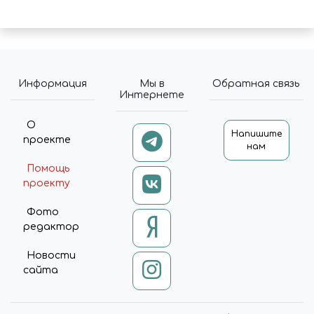
Информация
Мы в
Обратная связь
Интернете
О
Напишите
проекте
нам
Помощь
проекту
Фото
редактор
Новости
сайта