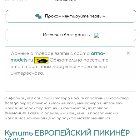
Прокомментируйте первым!
Искать в базе данных
×
Данные о товаре взяты с сайта
arma-
models.ru
Обязательно посетите
этот сайт, там найдется много всего
интересного.
Информация в описании товара носит справочный характер.
Всегда
перед покупкой уточняйте у менеджера интернет-
магазина характеристики и комплектацию товара.
Внимание!
В связи с различными акциями и программами
магазинов, конечная цена продукта может меняться.
Купить ЕВРОПЕЙСКИЙ ПИКИНЁР