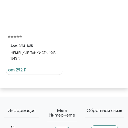
Арт.
3614
1/35
НЕМЕЦКИЕ ТАНКИСТЫ 1943-
1945 Г.
от 292 ₽
Информация
Мы в
Обратная связь
Интернете
О