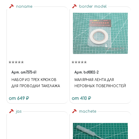
noname
border model
Арт.
am7373-61
Арт.
bd0002-2
НАБОР ИЗ ТРЕХ КРЮКОВ
МАЛЯРНАЯ ЛЕНТА ДЛЯ
ДЛЯ ПРОВОДКИ ТАКЕЛАЖА
НЕРОВНЫХ ПОВЕРХНОСТЕЙ
от 649 ₽
от 410 ₽
jas
machete