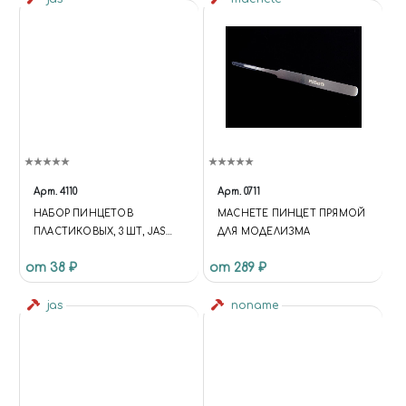
Арт.
4110
Арт.
0711
НАБОР ПИНЦЕТОВ
MACHETE ПИНЦЕТ ПРЯМОЙ
ПЛАСТИКОВЫХ, 3 ШТ, JAS
ДЛЯ МОДЕЛИЗМА
4110
от 38 ₽
от 289 ₽
jas
noname