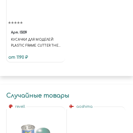
Арт.
l5039
КУСАЧКИ ДЛЯ МОДЕЛЕЙ
PLASTIC FRAME CUTTER THE
ARMY PAINTER TL5039
от 1190 ₽
Случайные товары
revell
aoshima