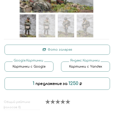
Фото галерея
Google.Картинки
Яндекс.Картинки
Картинки с Google
Картинки с Yandex
1
1250
предложение за
Общий рейтинг
(голосов: 0)