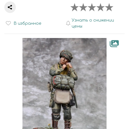
Узнать о снижении
В избранное
цены