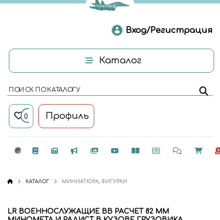
Вход/Регистрация
Каталог
ПОИСК ПО КАТАЛОГУ
Профиль
0
КАТАЛОГ
МИНИАТЮРА, ФИГУРКИ
LR ВОЕННОСЛУЖАЩИЕ ВВ РАСЧЕТ 82 ММ
МИНОМЕТА И РАДИСТ В КУЗОВЕ ГРУЗОВИКА