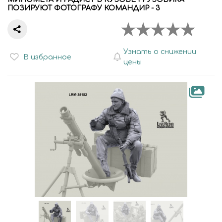
ПОЗИРУЮТ ФОТОГРАФУ КОМАНДИР - 3
Узнать о снижении
В избранное
цены