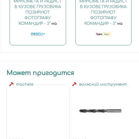
МИНОМЕТА И РАДИСТ
МИНОМЕТА И РАДИСТ
В КУЗОВЕ ГРУЗОВИКА
В КУЗОВЕ ГРУЗОВИКА
ПОЗИРУЮТ
ПОЗИРУЮТ
ФОТОГРАФУ
ФОТОГРАФУ
КОМАНДИР - 3"
на
КОМАНДИР - 3"
на
Может пригодится
machete
волжский инструмент