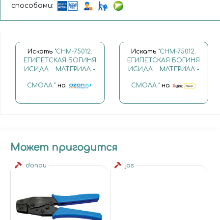
способами:
Искать
"CHM-75012.
Искать
"CHM-75012.
ЕГИПЕТСКАЯ БОГИНЯ
ЕГИПЕТСКАЯ БОГИНЯ
ИСИДА. . МАТЕРИАЛ -
ИСИДА. . МАТЕРИАЛ -
СМОЛА."
на
СМОЛА."
на
Может пригодится
donau
jas