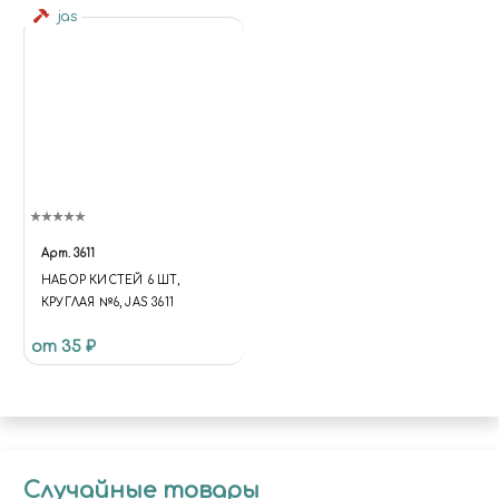
jas
Арт.
3611
НАБОР КИСТЕЙ 6 ШТ,
КРУГЛАЯ №6, JAS 3611
от 35 ₽
Случайные товары