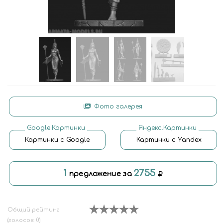
Фото галерея
Google.Картинки
Яндекс.Картинки
Картинки с Google
Картинки с Yandex
1
2755
предложение за
Общий рейтинг
(голосов: 0)