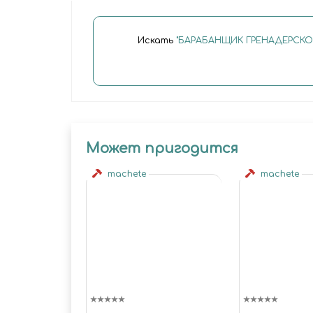
Искать
"БАРАБАНЩИК ГРЕНАДЕРСКО
Может пригодится
machete
machete