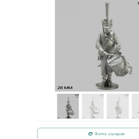
Фото галерея