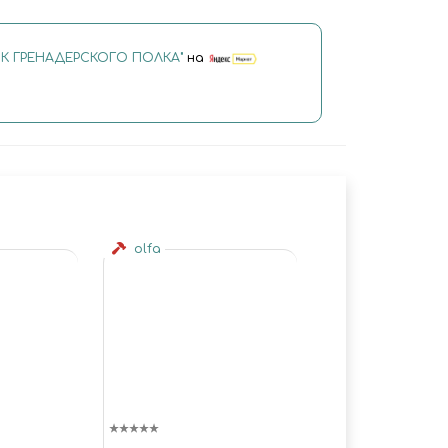
К ГРЕНАДЕРСКОГО ПОЛКА"
на
olfa