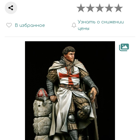
Узнать о снижении
В избранное
цены