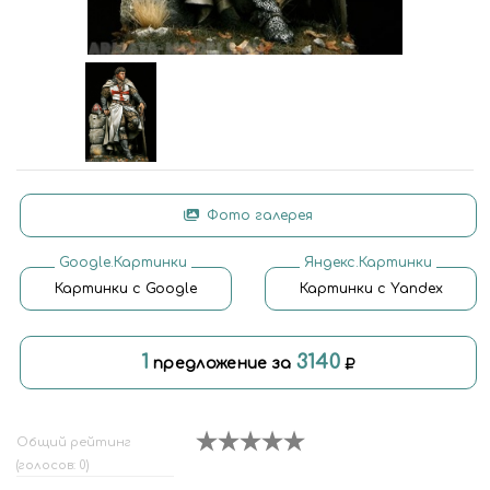
Фото галерея
Google.Картинки
Яндекс.Картинки
Картинки с Google
Картинки с Yandex
1
3140
предложение за
Общий рейтинг
(голосов: 0)