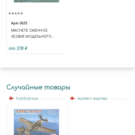
Арт.
0625
MACHETE СМЕННОЕ
ЛЕЗВИЕ МОДЕЛЬНОГО
НОЖА №9, 10 ШТ.
от 278 ₽
Случайные товары
hobbyboss
eastern express