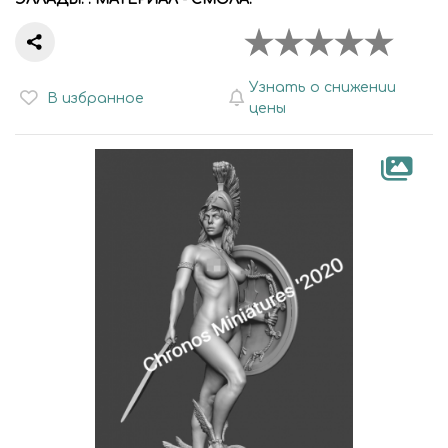
Узнать о снижении
В избранное
цены