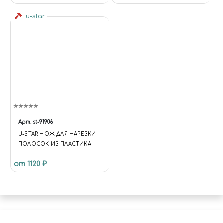
u-star
Арт.
st-91906
U-STAR НОЖ ДЛЯ НАРЕЗКИ
ПОЛОСОК ИЗ ПЛАСТИКА
от 1120 ₽