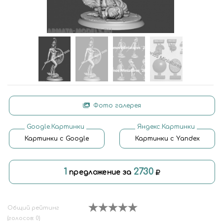
Фото галерея
Google.Картинки
Яндекс.Картинки
Картинки с Google
Картинки с Yandex
1
2730
предложение за
Общий рейтинг
(голосов: 0)