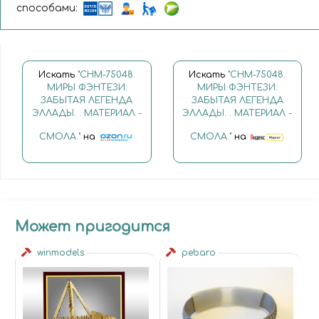
способами:
Искать
"CHM-75048.
Искать
"CHM-75048.
МИРЫ ФЭНТЕЗИ:
МИРЫ ФЭНТЕЗИ:
ЗАБЫТАЯ ЛЕГЕНДА
ЗАБЫТАЯ ЛЕГЕНДА
ЭЛЛАДЫ. . МАТЕРИАЛ -
ЭЛЛАДЫ. . МАТЕРИАЛ -
СМОЛА."
на
СМОЛА."
на
Может пригодится
winmodels
pebaro