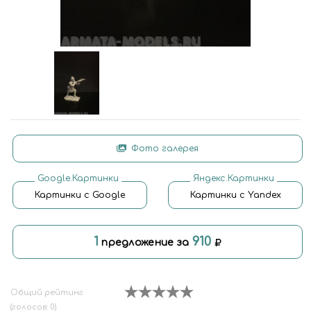
Фото галерея
Google.Картинки
Яндекс.Картинки
Картинки с Google
Картинки с Yandex
1
910
предложение за
Общий рейтинг
(голосов: 0)