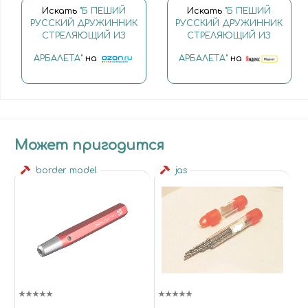
Искать
"Б ПЕШИЙ
Искать
"Б ПЕШИЙ
РУССКИЙ ДРУЖИННИК
РУССКИЙ ДРУЖИННИК
СТРЕЛЯЮЩИЙ ИЗ
СТРЕЛЯЮЩИЙ ИЗ
АРБАЛЕТА"
на
АРБАЛЕТА"
на
Может пригодится
border model
jas