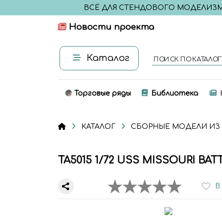
ВСЁ ДЛЯ СТЕНДОВОГО МОДЕЛИЗ
Новости проекта
Каталог
ПОИСК ПО КАТАЛОГ
Торговые ряды
Библиотека
КАТАЛОГ
СБОРНЫЕ МОДЕЛИ ИЗ
ТА5015 1/72 USS MISSOURI BATT
В