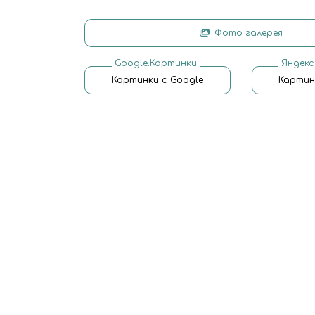
Фото галерея
Google.Картинки
Яндекс
Картинки с Google
Картин