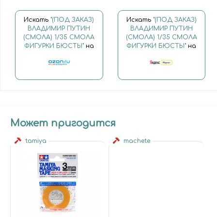
Искать
"(ПОД ЗАКАЗ)
Искать
"(ПОД ЗАКАЗ)
ВЛАДИМИР ПУТИН
ВЛАДИМИР ПУТИН
(СМОЛА) 1/35 СМОЛА
(СМОЛА) 1/35 СМОЛА
ФИГУРКИ БЮСТЫ"
на
ФИГУРКИ БЮСТЫ"
на
Может пригодится
tamiya
machete