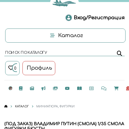
Вход/Регистрация
Каталог
ПОИСК ПО КАТАЛОГУ
Профиль
0
КАТАЛОГ
МИНИАТЮРА, ФИГУРКИ
(ПОД ЗАКАЗ) ВЛАДИМИР ПУТИН (СМОЛА) 1/35 СМОЛА
ФИГУРКИ БЮСТЫ