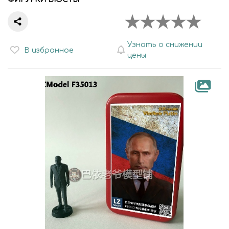
Узнать о снижении
В избранное
цены