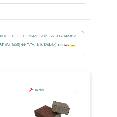
РОНЫ: БОЕЦ ШТУРМОВОЙ ГРУППЫ АРМИИ
(RA-1605) ФИГУРЫ 1/16(120ММ)"
на
mirka