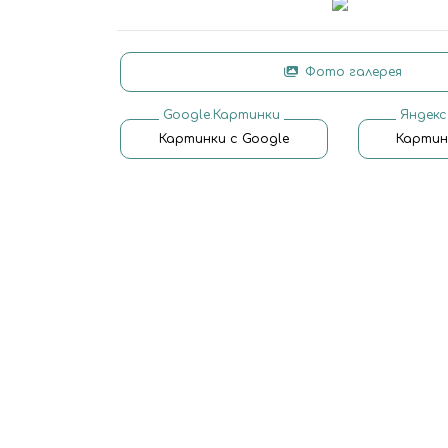
Фото галерея
Google.Картинки
Яндекс
Картинки с Google
Картин