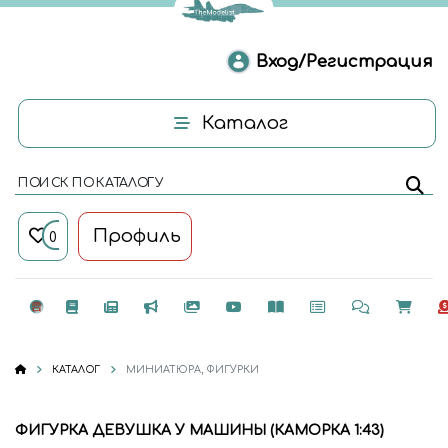
Вход/Регистрация
Каталог
ПОИСК ПО КАТАЛОГУ
Профиль
0
КАТАЛОГ
МИНИАТЮРА, ФИГУРКИ
ФИГУРКА ДЕВУШКА У МАШИНЫ (КАМОРКА 1:43)