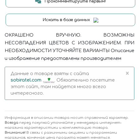
Прокомментируйте первым!
Искать в базе данных
ОКРАШЕНО ВРУЧНУЮ. ВОЗМОЖНЫ
НЕСОВПАДЕНИЯ ЦВЕТОВ С ИЗОБРАЖЕНИЕМ. ПРИ
НЕОБХОДИМОСТИ УТОЧНЯЙТЕ ВАРИАНТЫ Описание
и изображение предоставлены производителем
×
Данные о товаре взяты с сайта
sobiratel.com
Обязательно посетите
этот сайт, там найдется много всего
интересного.
Информация в описании товара носит справочный характер.
Всегда
перед покупкой уточняйте у менеджера интернет-
магазина характеристики и комплектацию товара.
Внимание!
В связи с различными акциями и программами
магазинов, конечная цена продукта может меняться.