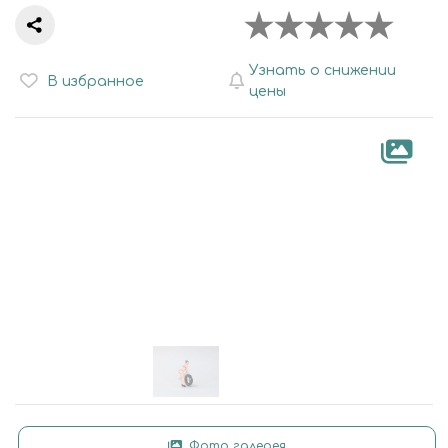
Узнать о снижении
В избранное
цены
Фото галерея