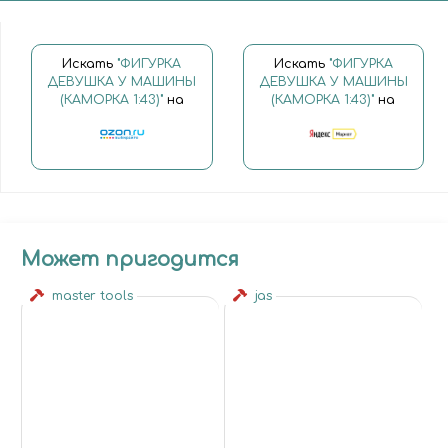
Искать
"ФИГУРКА
Искать
"ФИГУРКА
ДЕВУШКА У МАШИНЫ
ДЕВУШКА У МАШИНЫ
(КАМОРКА 1:43)"
на
(КАМОРКА 1:43)"
на
Может пригодится
master tools
jas