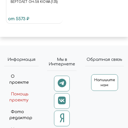
ВЕРТОЛЕТ OH-58 KIOWA (1:35)
от 5573 ₽
Информация
Мы в
Обратная связь
Интернете
О
Напишите
проекте
нам
Помощь
проекту
Фото
редактор