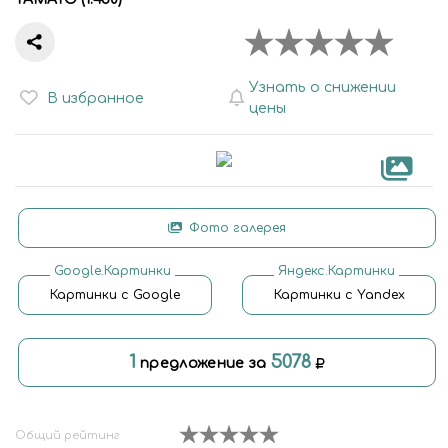
Узнать о снижении
В избранное
цены
Фото галерея
Google.Картинки
Яндекс.Картинки
Картинки с Google
Картинки с Yandex
1
5078
предложение за
Общий рейтинг