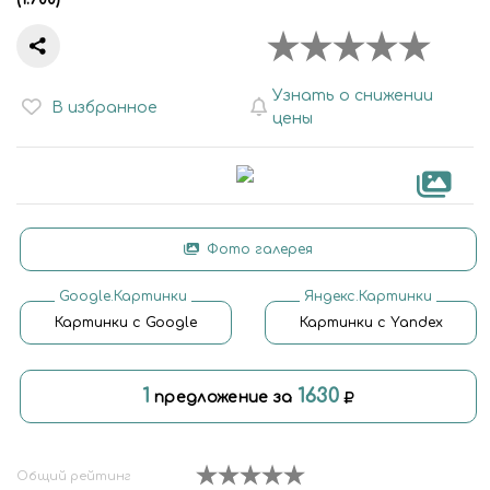
Узнать о снижении
В избранное
цены
Фото галерея
Google.Картинки
Яндекс.Картинки
Картинки с Google
Картинки с Yandex
1
1630
предложение за
Общий рейтинг