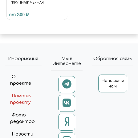
"КРУПНАЯ" ЧЕРНАЯ
от 300 ₽
Информация
Мы в
Обратная связь
Интернете
О
Напишите
проекте
нам
Помощь
проекту
Фото
редактор
Новости