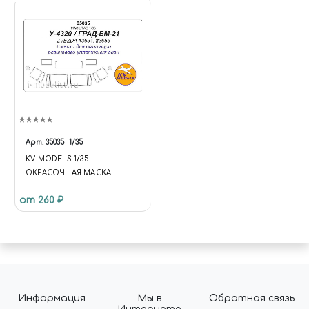
Арт.
35035
1/35
KV MODELS 1/35
ОКРАСОЧНАЯ МАСКА
УРАЛЬСКИЙ ГРУЗОВИК
от 260 ₽
Информация
Мы в
Обратная связь