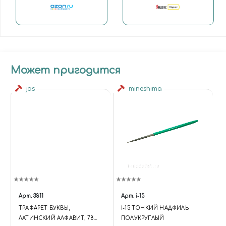
Может пригодится
jas
mineshima
Арт.
3811
Арт.
i-15
ТРАФАРЕТ БУКВЫ,
I-15 ТОНКИЙ НАДФИЛЬ
ЛАТИНСКИЙ АЛФАВИТ, 78
ПОЛУКРУГЛЫЙ