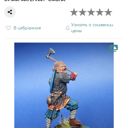
Узнать о снижении
В избранное
цены