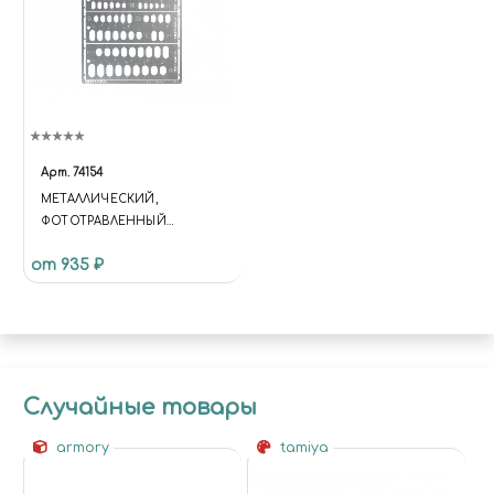
Арт.
74154
МЕТАЛЛИЧЕСКИЙ,
ФОТОТРАВЛЕННЫЙ
ТРАФАРЕТ С ОВАЛАМИ
от 935 ₽
Случайные товары
armory
tamiya