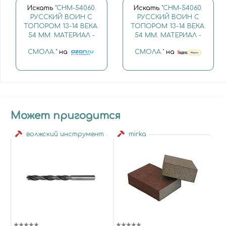
Искать
"CHM-54060.
Искать
"CHM-54060.
РУССКИЙ ВОИН С
РУССКИЙ ВОИН С
ТОПОРОМ 13-14 ВЕКА.
ТОПОРОМ 13-14 ВЕКА.
54 MM. МАТЕРИАЛ -
54 MM. МАТЕРИАЛ -
СМОЛА."
на
СМОЛА."
на
Может пригодится
волжский инструмент
mirka