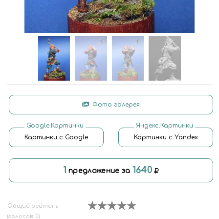
Фото галерея
Google.Картинки
Яндекс.Картинки
Картинки с Google
Картинки с Yandex
1
1640
предложение за
Общий рейтинг
(голосов: 0)