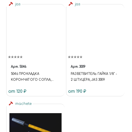
jas
jas
Арт.
5046
Арт.
3009
5046 ПРОКЛАДКА
РАЗВЕТВИТЕЛЬ ГАЙКА 1/8" -
КОРОНЧАТОГО СОПЛА,
2 ШТУЦЕРА, JAS 3009
ТЕФЛОН
от 120 ₽
от 190 ₽
machete