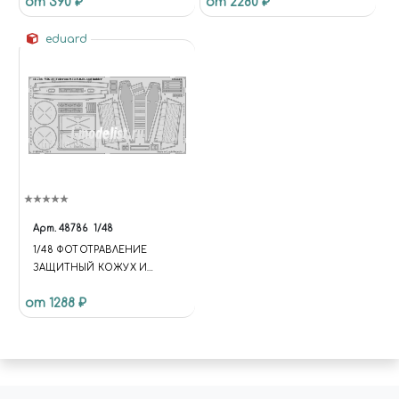
от 390 ₽
от 2280 ₽
eduard
Арт.
48786
1/48
1/48 ФОТОТРАВЛЕНИЕ
ЗАЩИТНЫЙ КОЖУХ И
ЛЕСТНИЦА ДЛЯ MIGG-29 9-13
от 1288 ₽