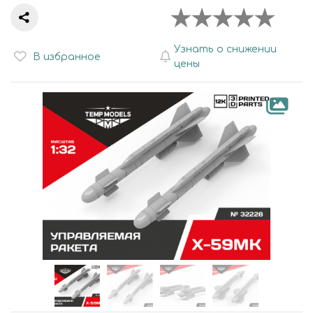
Узнать о снижении
В избранное
цены