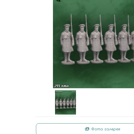
Фото галерея