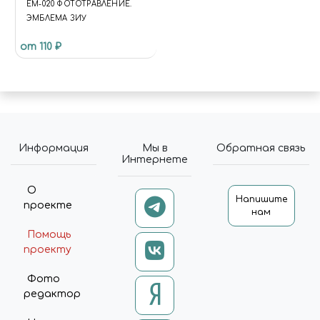
EM-020 ФОТОТРАВЛЕНИЕ.
ЭМБЛЕМА ЗИУ
от 110 ₽
Информация
Мы в
Обратная связь
Интернете
О
Напишите
проекте
нам
Помощь
проекту
Фото
редактор