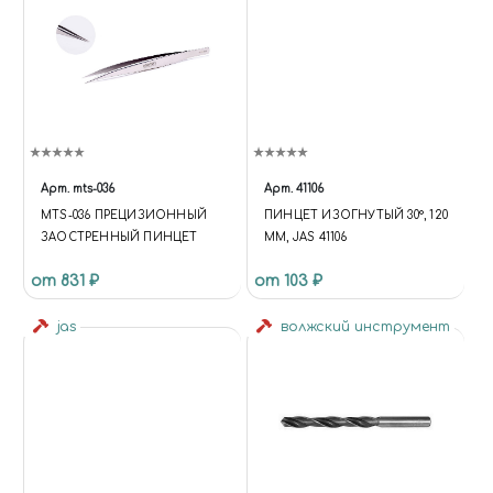
Арт.
mts-036
Арт.
41106
MTS-036 ПРЕЦИЗИОННЫЙ
ПИНЦЕТ ИЗОГНУТЫЙ 30°, 120
ЗАОСТРЕННЫЙ ПИНЦЕТ
ММ, JAS 41106
от 831 ₽
от 103 ₽
jas
волжский инструмент