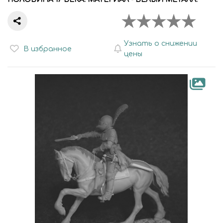
Узнать о снижении
В избранное
цены