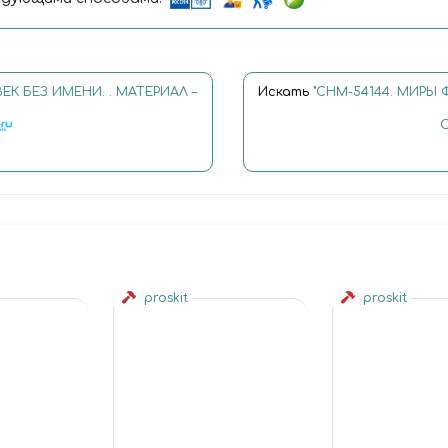
ЕК БЕЗ ИМЕНИ. . МАТЕРИАЛ –
Искать
"CHM-54144. МИРЫ 
proskit
proskit