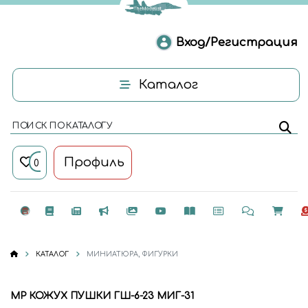
Вход/Регистрация
Каталог
ПОИСК ПО КАТАЛОГУ
Профиль
0
КАТАЛОГ
МИНИАТЮРА, ФИГУРКИ
MP КОЖУХ ПУШКИ ГШ-6-23 МИГ-31