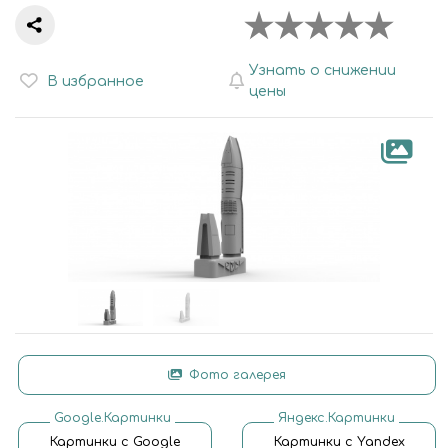
Узнать о снижении
В избранное
цены
Фото галерея
Google.Картинки
Яндекс.Картинки
Картинки с Google
Картинки с Yandex