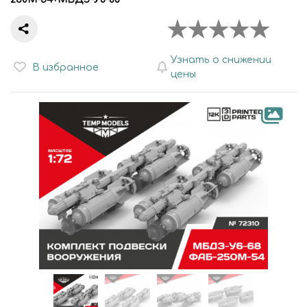
Узнать о снижении
В избранное
цены