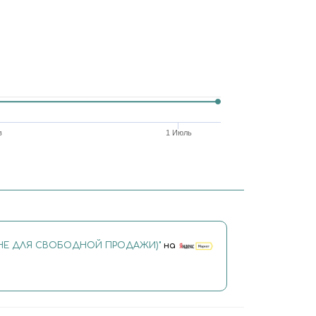
в
1 Июль
 (НЕ ДЛЯ СВОБОДНОЙ ПРОДАЖИ)"
на