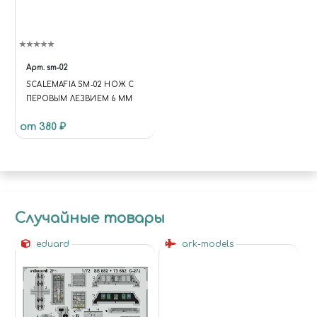
Арт.
sm-02
SCALEMAFIA SM-02 НОЖ С
ПЕРОВЫМ ЛЕЗВИЕМ 6 ММ
от 380 ₽
Случайные товары
eduard
ark-models