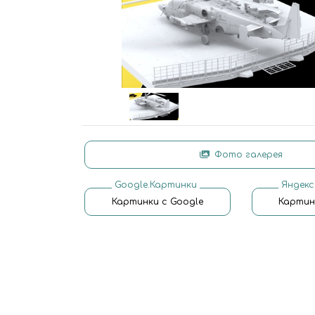
Фото галерея
Google.Картинки
Яндекс
Картинки с Google
Картин