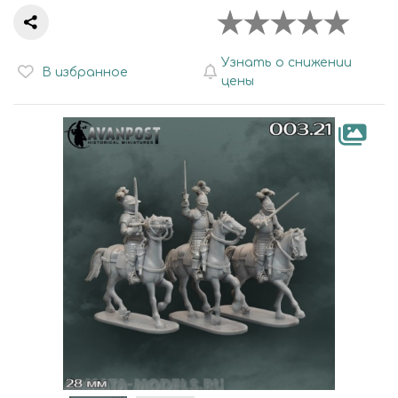
Узнать о снижении
В избранное
цены