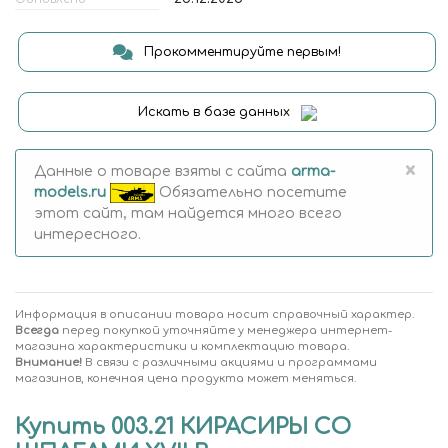
Прокомментируйте первым!
Искать в базе данных
×
Данные о товаре взяты с сайта
arma-
models.ru
Обязательно посетите
этот сайт, там найдется много всего
интересного.
Информация в описании товара носит справочный характер.
Всегда
перед покупкой уточняйте у менеджера интернет-
магазина характеристики и комплектацию товара.
Внимание!
В связи с различными акциями и программами
магазинов, конечная цена продукта может меняться.
Купить 003.21 КИРАСИРЫ СО