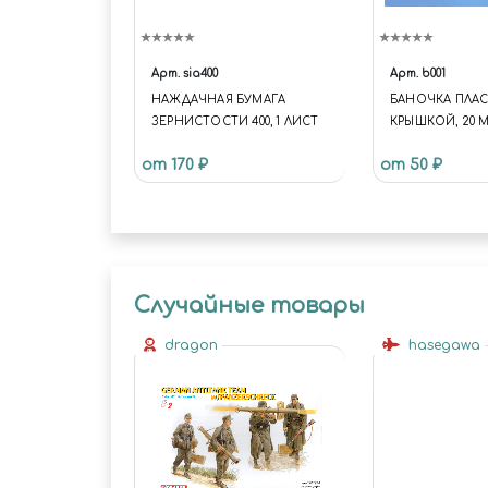
Арт.
sia400
Арт.
b001
НАЖДАЧНАЯ БУМАГА
БАНОЧКА ПЛАС
ЗЕРНИСТОСТИ 400, 1 ЛИСТ
КРЫШКОЙ, 20 
от 170 ₽
от 50 ₽
Случайные товары
dragon
hasegawa