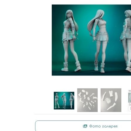
Фото галерея