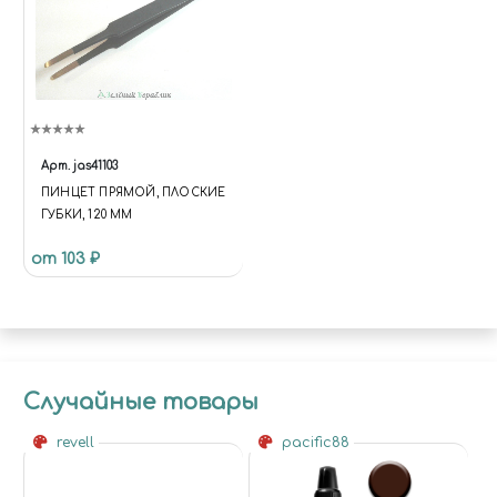
Арт.
jas41103
ПИНЦЕТ ПРЯМОЙ, ПЛОСКИЕ
ГУБКИ, 120 ММ
от 103 ₽
Случайные товары
revell
pacific88