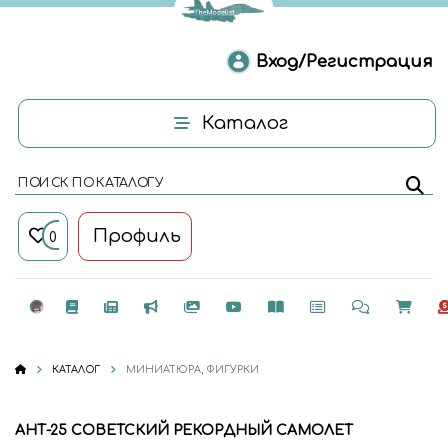
Вход/Регистрация
Каталог
ПОИСК ПО КАТАЛОГУ
Профиль
0
КАТАЛОГ
МИНИАТЮРА, ФИГУРКИ
АНТ-25 СОВЕТСКИЙ РЕКОРДНЫЙ САМОЛЕТ