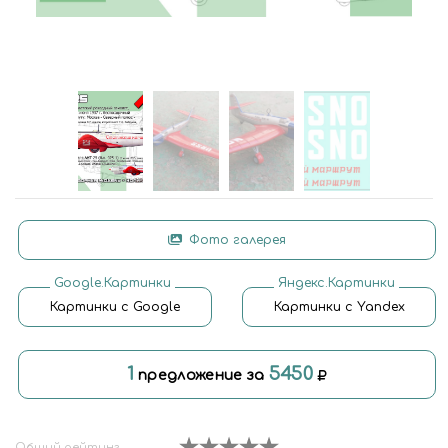
Фото галерея
Google.Картинки
Яндекс.Картинки
Картинки с Google
Картинки с Yandex
1
5450
предложение за
Общий рейтинг