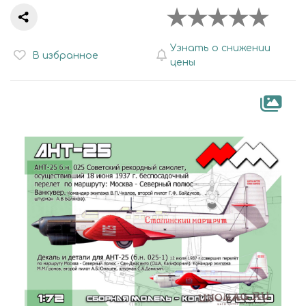
Узнать о снижении
В избранное
цены