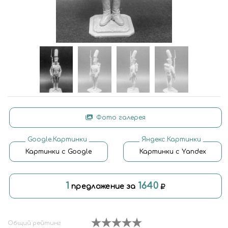
Фото галерея
Google.Картинки
Яндекс.Картинки
Картинки с Google
Картинки с Yandex
1
1640
предложение за
Общий рейтинг