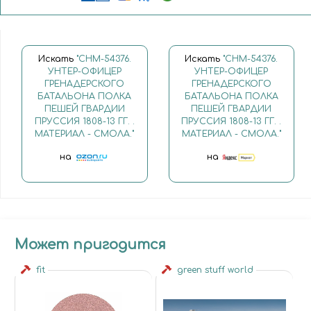
Искать
"CHM-54376.
Искать
"CHM-54376.
УНТЕР-ОФИЦЕР
УНТЕР-ОФИЦЕР
ГРЕНАДЕРСКОГО
ГРЕНАДЕРСКОГО
БАТАЛЬОНА ПОЛКА
БАТАЛЬОНА ПОЛКА
ПЕШЕЙ ГВАРДИИ
ПЕШЕЙ ГВАРДИИ
ПРУССИЯ 1808-13 ГГ. .
ПРУССИЯ 1808-13 ГГ. .
МАТЕРИАЛ - СМОЛА."
МАТЕРИАЛ - СМОЛА."
на
на
Может пригодится
fit
green stuff world