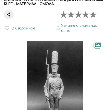
13 ГГ. . МАТЕРИАЛ - СМОЛА.
Узнать о снижении
В избранное
цены