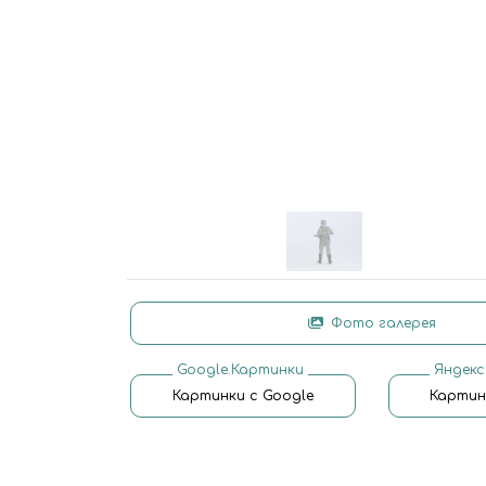
Фото галерея
Google.Картинки
Яндекс
Картинки с Google
Картин