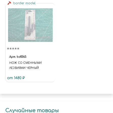
border model
Арт.
bd0065
НОЖ СО СМЕННЫМИ
ЛЕЗВИЯМИ ЧЕРНЫЙ
от 1480 ₽
Случайные товары