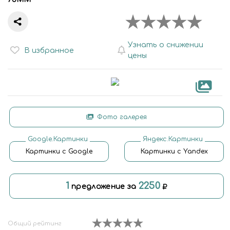
Узнать о снижении
В избранное
цены
Фото галерея
Google.Картинки
Яндекс.Картинки
Картинки с Google
Картинки с Yandex
1
2250
предложение за
Общий рейтинг