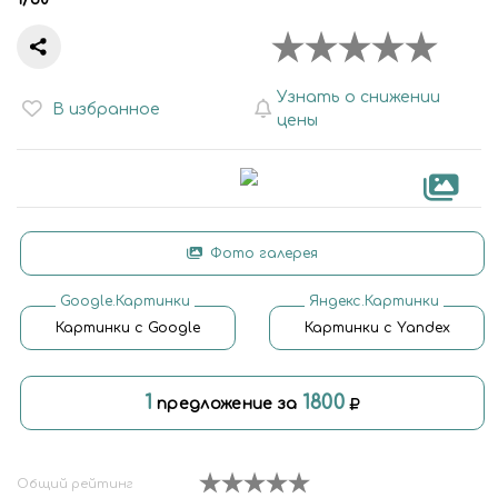
Узнать о снижении
В избранное
цены
Фото галерея
Google.Картинки
Яндекс.Картинки
Картинки с Google
Картинки с Yandex
1
1800
предложение за
Общий рейтинг