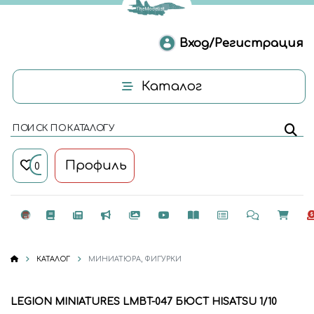
Вход/Регистрация
Каталог
ПОИСК ПО КАТАЛОГУ
Профиль
0
КАТАЛОГ
МИНИАТЮРА, ФИГУРКИ
LEGION MINIATURES LMBT-047 БЮСТ HISATSU 1/10