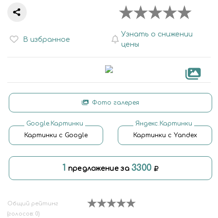
Узнать о снижении
В избранное
цены
Фото галерея
Google.Картинки
Яндекс.Картинки
Картинки с Google
Картинки с Yandex
1
3300
предложение за
Общий рейтинг
(голосов: 0)