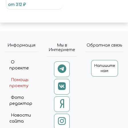
от 312 ₽
Информация
Мы в
Обратная связь
Интернете
О
Напишите
проекте
нам
Помощь
проекту
Фото
редактор
Новости
сайта