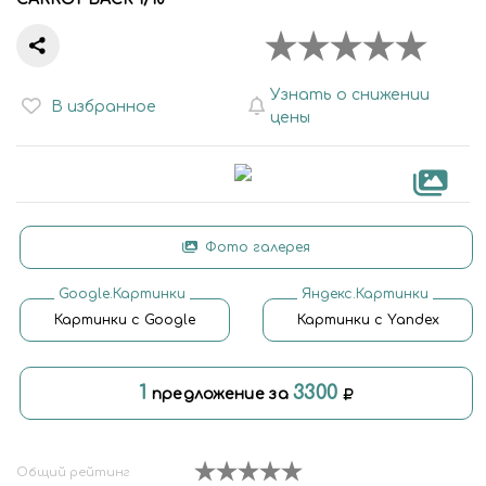
Узнать о снижении
В избранное
цены
Фото галерея
Google.Картинки
Яндекс.Картинки
Картинки с Google
Картинки с Yandex
1
3300
предложение за
Общий рейтинг