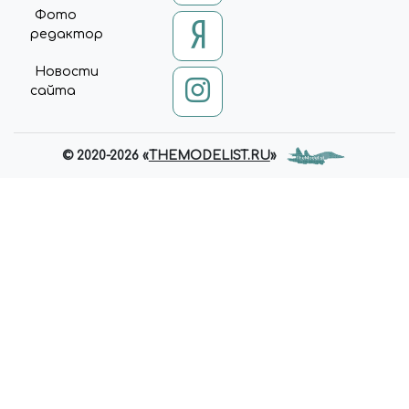
Фото
редактор
Новости
сайта
© 2020-2026 «
THEMODELIST.RU
»