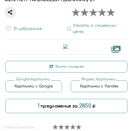
Узнать о снижении
В избранное
цены
Фото галерея
Google.Картинки
Яндекс.Картинки
Картинки с Google
Картинки с Yandex
1
2850
предложение за
Общий рейтинг