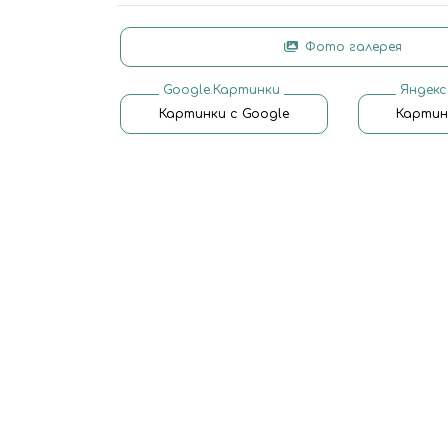
Фото галерея
Google.Картинки
Яндекс
Картинки с Google
Картин