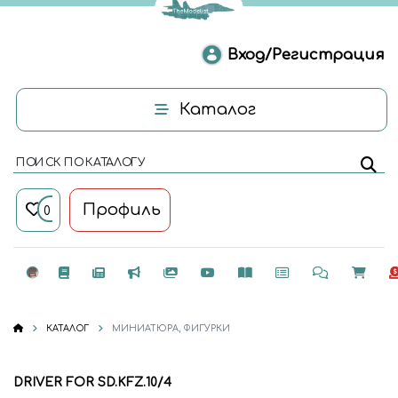
Вход/Регистрация
Каталог
ПОИСК ПО КАТАЛОГУ
Профиль
0
КАТАЛОГ
МИНИАТЮРА, ФИГУРКИ
DRIVER FOR SD.KFZ.10/4