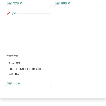
от 990 ₽
от 800 ₽
jas
Арт.
4109
НАБОР ПИНЦЕТОВ, 4 ШТ,
JAS 4109
от 110 ₽