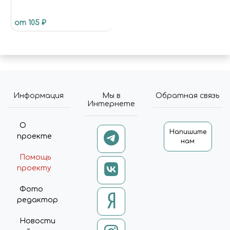
от 105 ₽
Информация
Мы в
Обратная связь
Интернете
О
Напишите
проекте
нам
Помощь
проекту
Фото
редактор
Новости