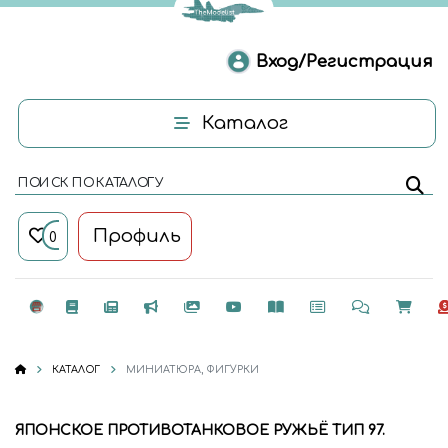
Вход/Регистрация
Каталог
ПОИСК ПО КАТАЛОГУ
Профиль
0
КАТАЛОГ
МИНИАТЮРА, ФИГУРКИ
ЯПОНСКОЕ ПРОТИВОТАНКОВОЕ РУЖЬЁ ТИП 97.