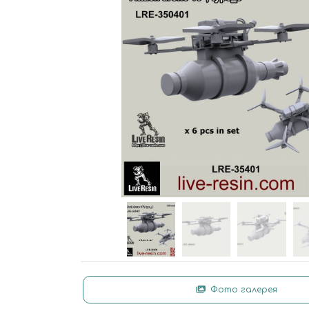
Фото галерея