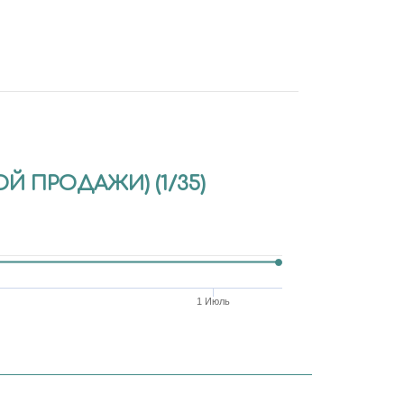
Й ПРОДАЖИ) (1/35)
1 Июль