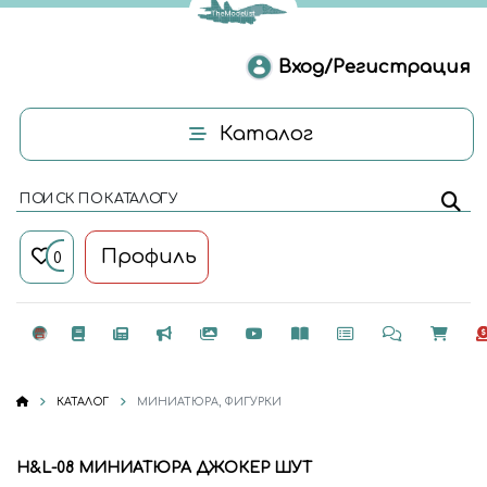
Вход/Регистрация
Каталог
ПОИСК ПО КАТАЛОГУ
Профиль
0
КАТАЛОГ
МИНИАТЮРА, ФИГУРКИ
H&L-08 МИНИАТЮРА ДЖОКЕР ШУТ