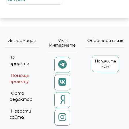
Информация
Мы в
Обратная связь
Интернете
О
Напишите
проекте
нам
Помощь
проекту
Фото
редактор
Новости
сайта