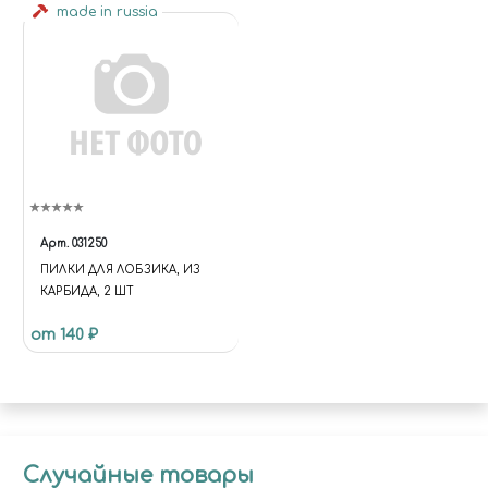
made in russia
Арт.
031250
ПИЛКИ ДЛЯ ЛОБЗИКА, ИЗ
КАРБИДА, 2 ШТ
от 140 ₽
Случайные товары