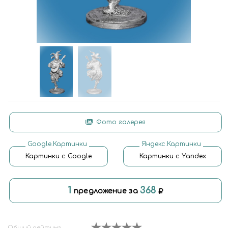
Фото галерея
Google.Картинки
Яндекс.Картинки
Картинки с Google
Картинки с Yandex
1
368
предложение за
Общий рейтинг