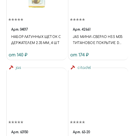
Арт.
04017
Арт.
42661
НАБОР ЛАТУННЫХ ЩЕТОК С
JAS МИНИ-СВЕРЛО HSS M35
ДЕРЖАТЕЛЕМ 2.35 ММ, 4 ШТ
ТИТАНОВОЕ ПОКРЫТИЕ D
0,6 ММ 10 ШТ.
от 140 ₽
от 174 ₽
jas
citadel
Арт.
63150
Арт.
63-20