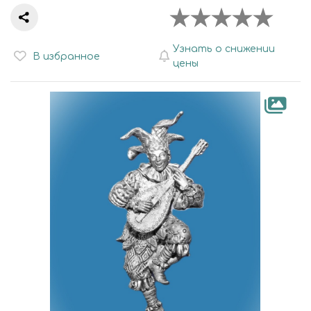
Узнать о снижении
В избранное
цены