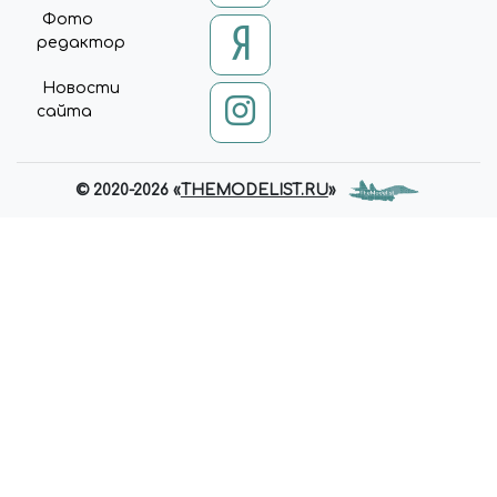
Фото
редактор
Новости
сайта
© 2020-2026 «
THEMODELIST.RU
»