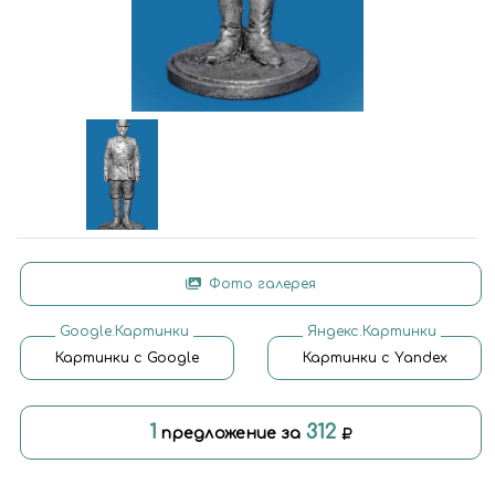
Фото галерея
Google.Картинки
Яндекс.Картинки
Картинки с Google
Картинки с Yandex
1
312
предложение за