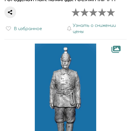
Узнать о снижении
В избранное
цены